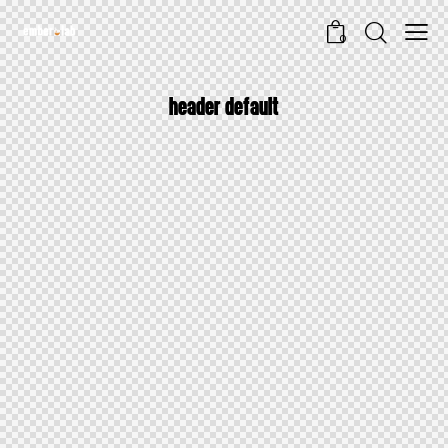
0
HEADER DEFAULT