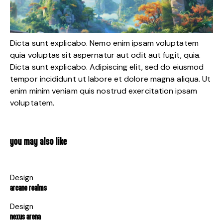
Dicta sunt explicabo. Nemo enim ipsam voluptatem
quia voluptas sit aspernatur aut odit aut fugit, quia.
Dicta sunt explicabo. Adipiscing elit, sed do eiusmod
tempor incididunt ut labore et dolore magna aliqua. Ut
enim minim veniam quis nostrud exercitation ipsam
voluptatem.
YOU MAY ALSO LIKE
Design
ARCANE REALMS
Design
NEXUS ARENA