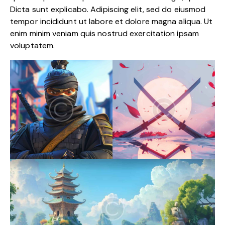
Dicta sunt explicabo. Adipiscing elit, sed do eiusmod
tempor incididunt ut labore et dolore magna aliqua. Ut
enim minim veniam quis nostrud exercitation ipsam
voluptatem.