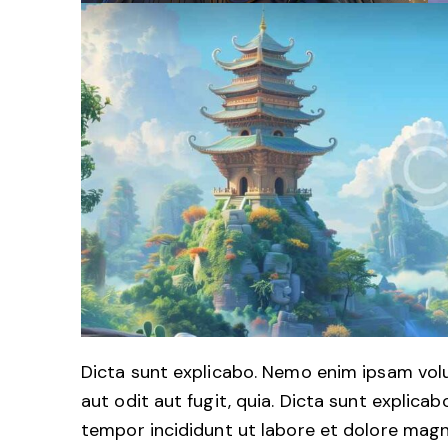
Dicta sunt explicabo. Nemo enim ipsam vol
aut odit aut fugit, quia. Dicta sunt explicab
tempor incididunt ut labore et dolore magn