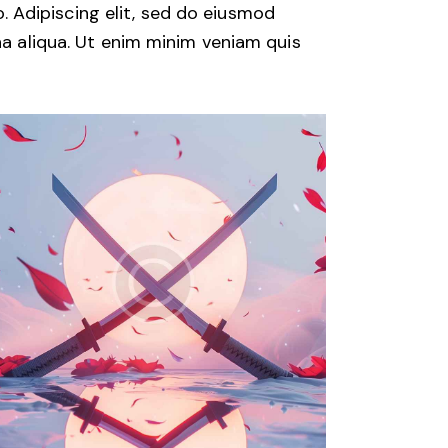
o. Adipiscing elit, sed do eiusmod
a aliqua. Ut enim minim veniam quis