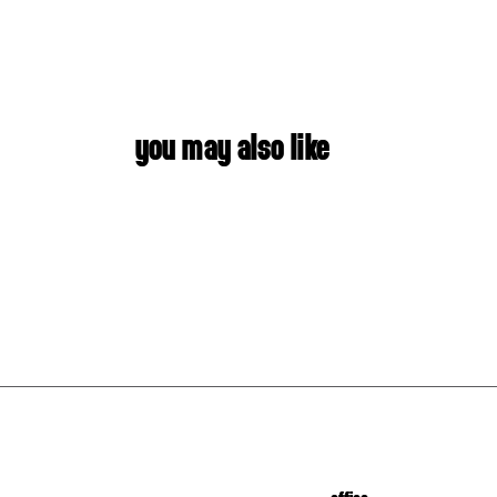
YOU MAY ALSO LIKE