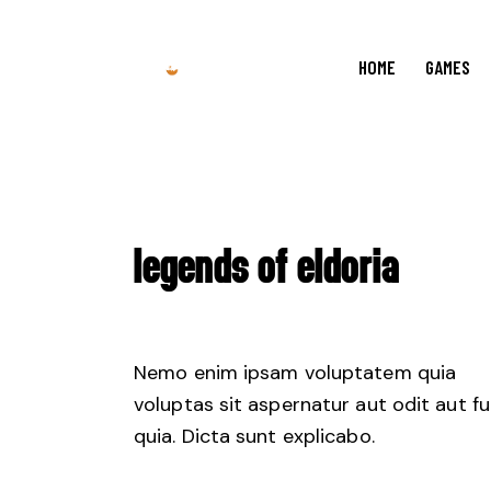
HOME
GAMES
LEGENDS OF ELDORIA
Nemo enim ipsam voluptatem quia
voluptas sit aspernatur aut odit aut fu
quia. Dicta sunt explicabo.