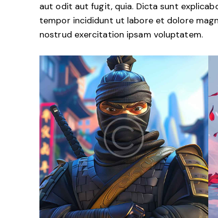
aut odit aut fugit, quia. Dicta sunt explicab
tempor incididunt ut labore et dolore magn
nostrud exercitation ipsam voluptatem.