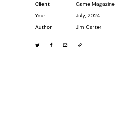
Client
Game Magazine
Year
July, 2024
Author
Jim Carter