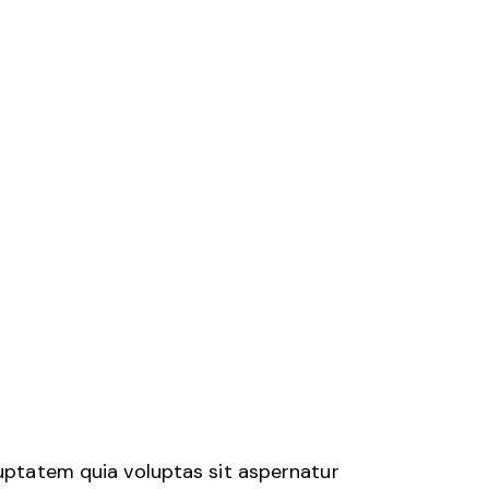
uptatem quia voluptas sit aspernatur