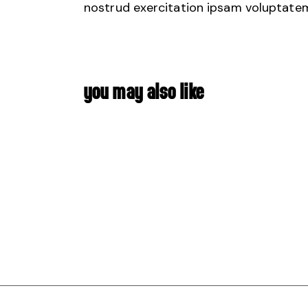
nostrud exercitation ipsam voluptate
YOU MAY ALSO LIKE