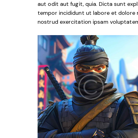
aut odit aut fugit, quia. Dicta sunt exp
tempor incididunt ut labore et dolore
nostrud exercitation ipsam voluptate