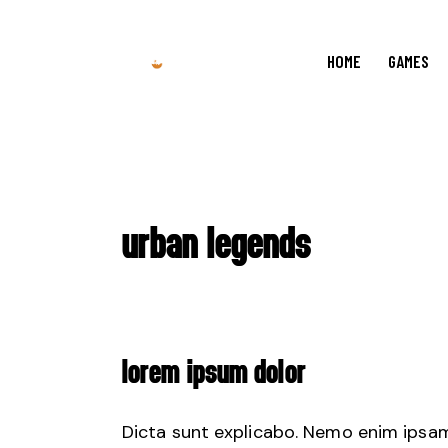
HOME
GAMES
URBAN LEGENDS
LOREM IPSUM DOLOR
Dicta sunt explicabo. Nemo enim ipsam