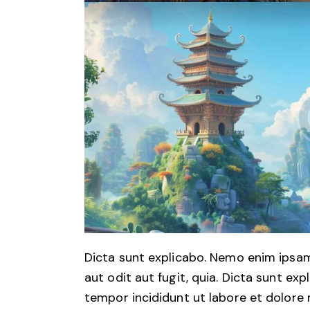
Dicta sunt explicabo. Nemo enim ipsam
aut odit aut fugit, quia. Dicta sunt exp
tempor incididunt ut labore et dolore