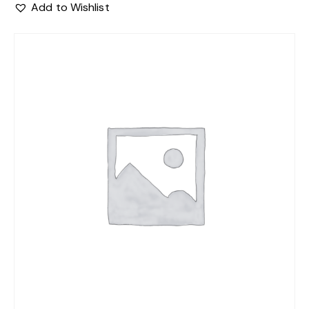
Add to Wishlist
-5%