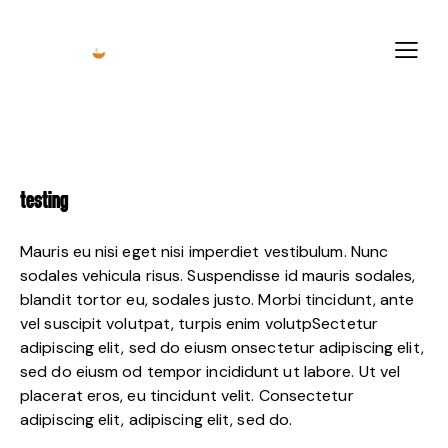
TESTING
Mauris eu nisi eget nisi imperdiet vestibulum. Nunc
sodales vehicula risus. Suspendisse id mauris sodales,
blandit tortor eu, sodales justo. Morbi tincidunt, ante
vel suscipit volutpat, turpis enim volutpSectetur
adipiscing elit, sed do eiusm onsectetur adipiscing elit,
sed do eiusm od tempor incididunt ut labore. Ut vel
placerat eros, eu tincidunt velit. Consectetur
adipiscing elit, adipiscing elit, sed do.