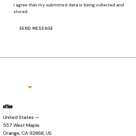
I agree that my submitted data is being collected and
stored.
SEND MESSAGE
OFFICE
United States —
557 West Maple
Orange, CA 92868, US