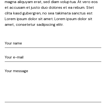
magna aliquyam erat, sed diam voluptua. At vero eos
et accusam et justo duo dolores et ea rebum. Stet
clita kasd gubergren, no sea takimata sanctus est
Lorem ipsum dolor sit amet. Lorem ipsum dolor sit
amet, consetetur sadipscing elitr.