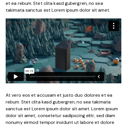
et ea rebum. Stet clita kasd gubergren, no sea
takimata sanctus est Lorem ipsum dolor sit amet.
At vero eos et accusam et justo duo dolores et ea
rebum. Stet clita kasd gubergren, no sea takimata
sanctus est Lorem ipsum dolor sit amet. Lorem ipsum
dolor sit amet, consetetur sadipscing elitr, sed diam
nonumy eirmod tempor invidunt ut labore et dolore