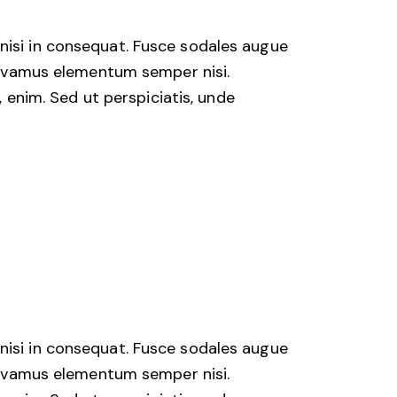
nisi in consequat. Fusce sodales augue
 Vivamus elementum semper nisi.
, enim. Sed ut perspiciatis, unde
nisi in consequat. Fusce sodales augue
 Vivamus elementum semper nisi.