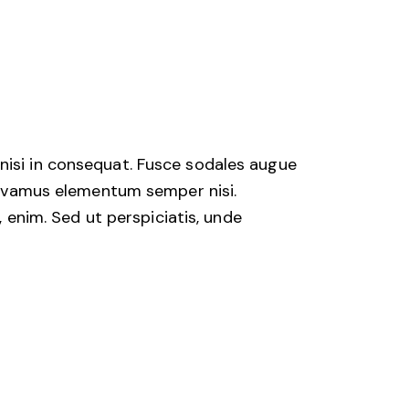
nisi in consequat. Fusce sodales augue
 Vivamus elementum semper nisi.
, enim. Sed ut perspiciatis, unde