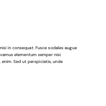
nisi in consequat. Fusce sodales augue
 Vivamus elementum semper nisi.
, enim. Sed ut perspiciatis, unde