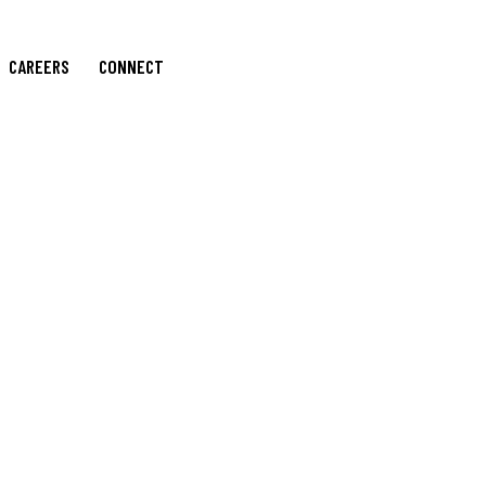
CAREERS
CONNECT