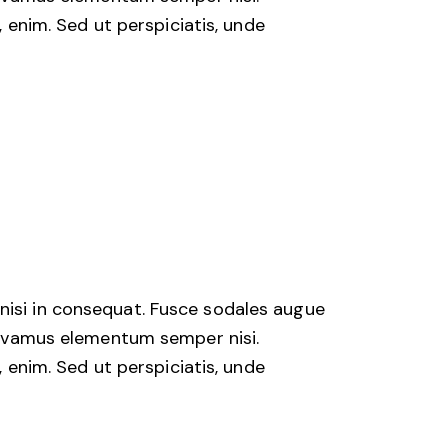
, enim. Sed ut perspiciatis, unde
nisi in consequat. Fusce sodales augue
 Vivamus elementum semper nisi.
, enim. Sed ut perspiciatis, unde