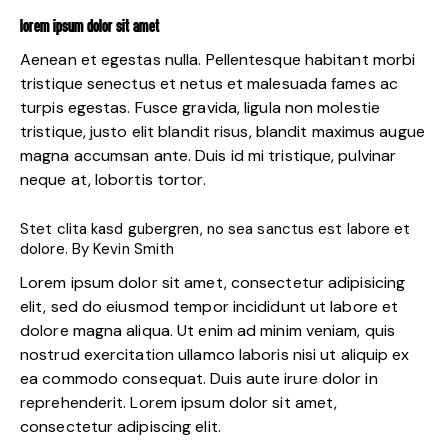
LOREM IPSUM DOLOR SIT AMET
Aenean et egestas nulla. Pellentesque habitant morbi
tristique senectus et netus et malesuada fames ac
turpis egestas. Fusce gravida, ligula non molestie
tristique, justo elit blandit risus, blandit maximus augue
magna accumsan ante. Duis id mi tristique, pulvinar
neque at, lobortis tortor.
Stet clita kasd gubergren, no sea sanctus est labore et
dolore. By
Kevin Smith
Lorem ipsum dolor sit amet, consectetur adipisicing
elit, sed do eiusmod tempor incididunt ut labore et
dolore magna aliqua. Ut enim ad minim veniam, quis
nostrud exercitation ullamco laboris nisi ut aliquip ex
ea commodo consequat. Duis aute irure dolor in
reprehenderit. Lorem ipsum dolor sit amet,
consectetur adipiscing elit.