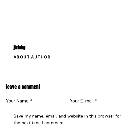
JLUTSKY
ABOUT AUTHOR
LEAVE A COMMENT
Save my name, email, and website in this browser for
the next time I comment.