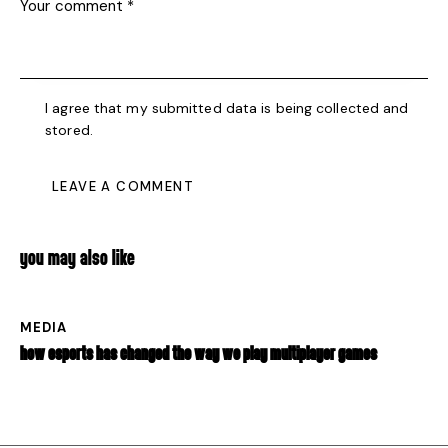
I agree that my submitted data is being collected and
stored.
YOU MAY ALSO LIKE
MEDIA
HOW ESPORTS HAS CHANGED THE WAY WE PLAY MULTIPLAYER GAMES