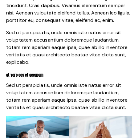
tincidunt. Cras dapibus. Vivamus elementum semper
nisi. Aenean vulputate eleifend tellus. Aenean leo ligula,
porttitor eu, consequat vitae, eleifend ac, enim.
Sed ut perspiciatis, unde omnis iste natus error sit
voluptatem accusantium doloremque laudantium,
totam rem aperiam eaque ipsa, quae ab illo inventore
veritatis et quasi architecto beatae vitae dicta sunt,
explicabo.
AT VERO EOS ET ACCUSAM
Sed ut perspiciatis, unde omnis iste natus error sit
voluptatem accusantium doloremque laudantium,
totam rem aperiam eaque ipsa, quae ab illo inventore
veritatis et quasi architecto beatae vitae dicta sunt.