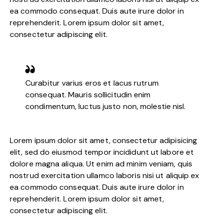
ea commodo consequat. Duis aute irure dolor in
reprehenderit. Lorem ipsum dolor sit amet,
consectetur adipiscing elit.
Curabitur varius eros et lacus rutrum
consequat. Mauris sollicitudin enim
condimentum, luctus justo non, molestie nisl.
Lorem ipsum dolor sit amet, consectetur adipisicing
elit, sed do eiusmod tempor incididunt ut labore et
dolore magna aliqua. Ut enim ad minim veniam, quis
nostrud exercitation ullamco laboris nisi ut aliquip ex
ea commodo consequat. Duis aute irure dolor in
reprehenderit. Lorem ipsum dolor sit amet,
consectetur adipiscing elit.