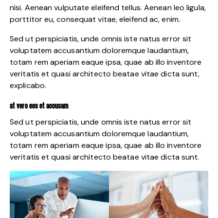
nisi. Aenean vulputate eleifend tellus. Aenean leo ligula,
porttitor eu, consequat vitae, eleifend ac, enim.
Sed ut perspiciatis, unde omnis iste natus error sit
voluptatem accusantium doloremque laudantium,
totam rem aperiam eaque ipsa, quae ab illo inventore
veritatis et quasi architecto beatae vitae dicta sunt,
explicabo.
AT VERO EOS ET ACCUSAM
Sed ut perspiciatis, unde omnis iste natus error sit
voluptatem accusantium doloremque laudantium,
totam rem aperiam eaque ipsa, quae ab illo inventore
veritatis et quasi architecto beatae vitae dicta sunt.