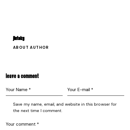
JLUTSKY
ABOUT AUTHOR
LEAVE A COMMENT
Save my name, email, and website in this browser for
the next time I comment.