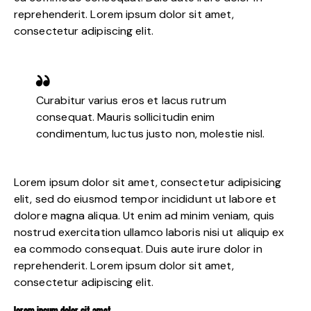
reprehenderit. Lorem ipsum dolor sit amet,
consectetur adipiscing elit.
Curabitur varius eros et lacus rutrum
consequat. Mauris sollicitudin enim
condimentum, luctus justo non, molestie nisl.
Lorem ipsum dolor sit amet, consectetur adipisicing
elit, sed do eiusmod tempor incididunt ut labore et
dolore magna aliqua. Ut enim ad minim veniam, quis
nostrud exercitation ullamco laboris nisi ut aliquip ex
ea commodo consequat. Duis aute irure dolor in
reprehenderit. Lorem ipsum dolor sit amet,
consectetur adipiscing elit.