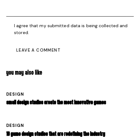
I agree that my submitted data is being collected and
stored.
YOU MAY ALSO LIKE
DESIGN
SMALL DESIGN STUDIOS CREATE THE MOST INNOVATIVE GAMES
DESIGN
10 GAME DESIGN STUDIOS THAT ARE REDEFINING THE INDUSTRY