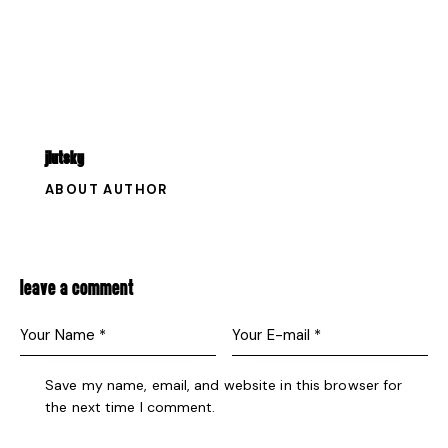
JLUTSKY
ABOUT AUTHOR
LEAVE A COMMENT
Save my name, email, and website in this browser for
the next time I comment.