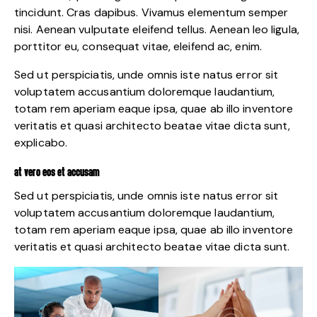
tincidunt. Cras dapibus. Vivamus elementum semper
nisi. Aenean vulputate eleifend tellus. Aenean leo ligula,
porttitor eu, consequat vitae, eleifend ac, enim.
Sed ut perspiciatis, unde omnis iste natus error sit
voluptatem accusantium doloremque laudantium,
totam rem aperiam eaque ipsa, quae ab illo inventore
veritatis et quasi architecto beatae vitae dicta sunt,
explicabo.
AT VERO EOS ET ACCUSAM
Sed ut perspiciatis, unde omnis iste natus error sit
voluptatem accusantium doloremque laudantium,
totam rem aperiam eaque ipsa, quae ab illo inventore
veritatis et quasi architecto beatae vitae dicta sunt.