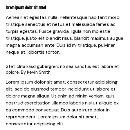
LOREM IPSUM DOLOR SIT AMET
Aenean et egestas nulla. Pellentesque habitant morbi
tristique senectus et netus et malesuada fames ac
turpis egestas. Fusce gravida, ligula non molestie
tristique, justo elit blandit risus, blandit maximus augue
magna accumsan ante. Duis id mi tristique, pulvinar
neque at, lobortis tortor.
Stet clita kasd gubergren, no sea sanctus est labore et
dolore. By
Kevin Smith
Lorem ipsum dolor sit amet, consectetur adipisicing
elit, sed do eiusmod tempor incididunt ut labore et
dolore magna aliqua. Ut enim ad minim veniam, quis
nostrud exercitation ullamco laboris nisi ut aliquip ex
ea commodo consequat. Duis aute irure dolor in
reprehenderit. Lorem ipsum dolor sit amet,
consectetur adipiscing elit.