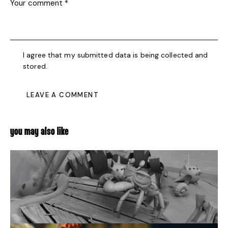
I agree that my submitted data is being collected and
stored.
YOU MAY ALSO LIKE