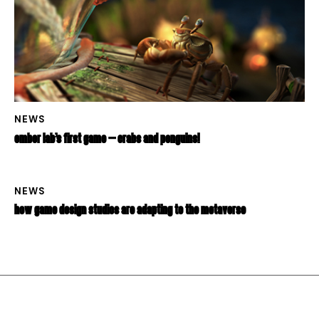
NEWS
EMBER LAB’S FIRST GAME – CRABS AND PENGUINS!
NEWS
HOW GAME DESIGN STUDIOS ARE ADAPTING TO THE METAVERSE