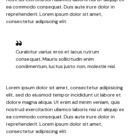
ea commodo consequat. Duis aute irure dolor in
reprehenderit. Lorem ipsum dolor sit amet,
consectetur adipiscing elit.
Curabitur varius eros et lacus rutrum
consequat. Mauris sollicitudin enim
condimentum, luctus justo non, molestie nisl.
Lorem ipsum dolor sit amet, consectetur adipisicing
elit, sed do eiusmod tempor incididunt ut labore et
dolore magna aliqua. Ut enim ad minim veniam, quis
nostrud exercitation ullamco laboris nisi ut aliquip ex
ea commodo consequat. Duis aute irure dolor in
reprehenderit. Lorem ipsum dolor sit amet,
consectetur adipiscing elit.